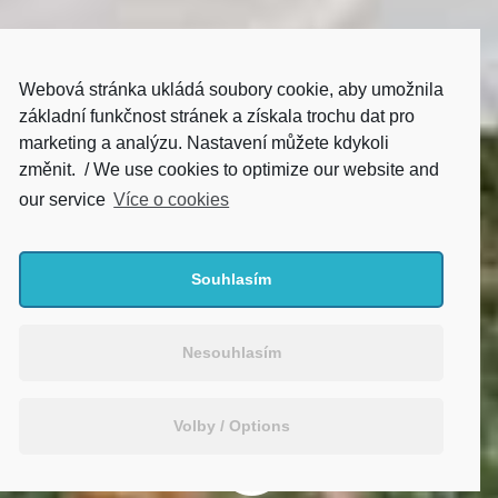
Webová stránka ukládá soubory cookie, aby umožnila
základní funkčnost stránek a získala trochu dat pro
marketing a analýzu. Nastavení můžete kdykoli
změnit. / We use cookies to optimize our website and
our service
Více o cookies
Souhlasím
Nesouhlasím
Volby / Options
;