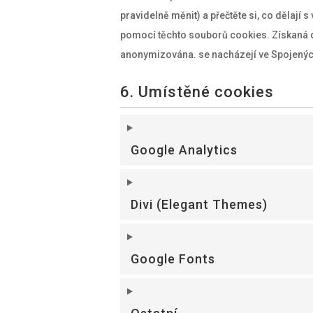
pravidelně měnit) a přečtěte si, co dělají 
pomocí těchto souborů cookies. Získaná 
anonymizována. se nacházejí ve Spojenýc
6. Umístěné cookies
Google Analytics
Divi (Elegant Themes)
Google Fonts