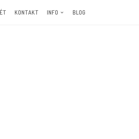
ÉT
KONTAKT
INFO
BLOG