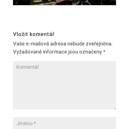
Vložit komentář
Vaše e-mailová adresa nebude zveřejněna.
Vyžadované informace jsou označeny
*