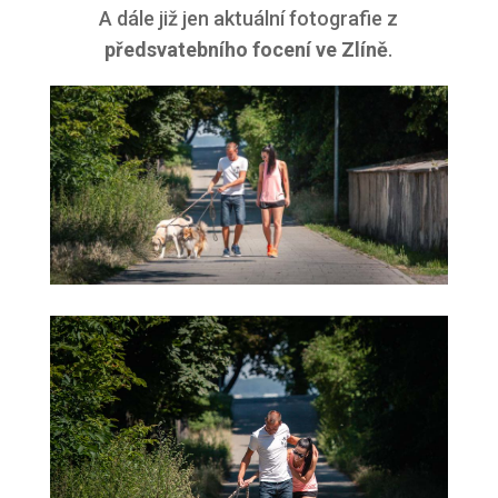
A dále již jen aktuální fotografie z
předsvatebního focení ve Zlíně
.