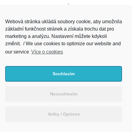
Webová stránka ukládá soubory cookie, aby umožnila
základní funkčnost stránek a získala trochu dat pro
marketing a analýzu. Nastavení můžete kdykoli
změnit. / We use cookies to optimize our website and
our service
Více o cookies
Souhlasím
Nesouhlasím
Volby / Options