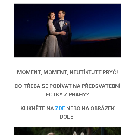
MOMENT, MOMENT, NEUTÍKEJTE PRYČ!
CO TŘEBA SE PODÍVAT NA PŘEDSVATEBNÍ
FOTKY Z PRAHY?
KLIKNĚTE NA
ZDE
NEBO NA OBRÁZEK
DOLE.