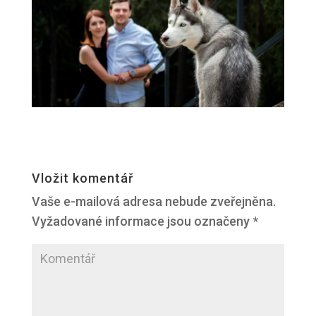
Vložit komentář
Vaše e-mailová adresa nebude zveřejněna.
Vyžadované informace jsou označeny
*